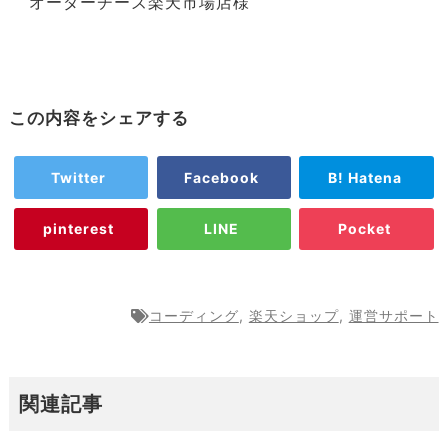
オーダーチーズ楽天市場店様
この内容をシェアする
Twitter
Facebook
B! Hatena
pinterest
LINE
Pocket
コーディング
,
楽天ショップ
,
運営サポート
関連記事