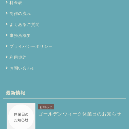
料金表
制作の流れ
よくあるご質問
事務所概要
プライバシーポリシー
利用規約
お問い合わせ
最新情報
お知らせ
ゴールデンウィーク休業日のお知らせ