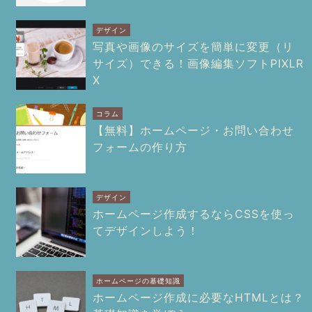
デザイン
写真や画像のサイズを簡単に変更（リ
サイズ）できる！画像編集ソフトPIXLR
X
コラム
【無料】ホームページ・お問い合わせ
フォームの作り方
デザイン
ホームページ作成するならCSSを使っ
てデザインしよう！
ホームページの基礎知識
ホームページ作成に必要なHTMLとは？