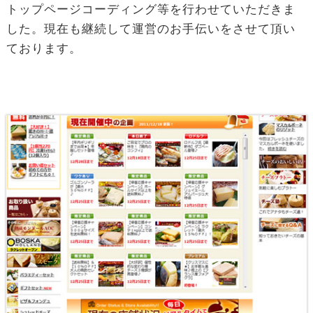
トップページコーディング等を行わせていただきま
した。現在も継続して運営のお手伝いをさせて頂い
ております。