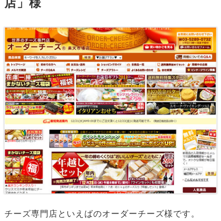
店」様
チーズ専門店といえばのオーダーチーズ様です。