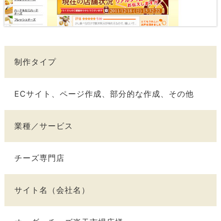
制作タイプ
ECサイト、ページ作成、部分的な作成、その他
業種／サービス
チーズ専門店
サイト名（会社名）