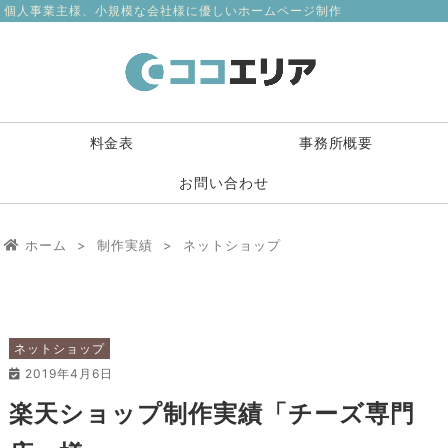
個人事業主様、小規模な会社様に優しいホームページ制作
料金表
事務所概要
お問い合わせ
ホーム
>
制作実績
>
ネットショップ
ネットショップ
2019年4月6日
楽天ショップ制作実績「チーズ専門