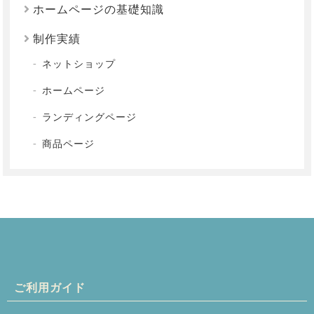
ホームページの基礎知識
制作実績
ネットショップ
ホームページ
ランディングページ
商品ページ
ご利用ガイド