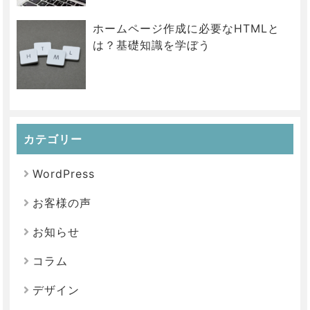
ホームページ作成に必要なHTMLと
は？基礎知識を学ぼう
カテゴリー
WordPress
お客様の声
お知らせ
コラム
デザイン