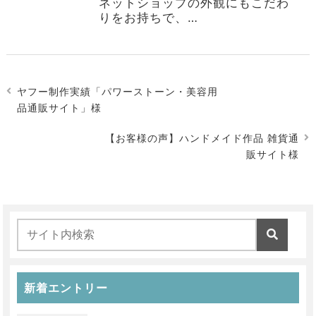
ネットショップの外観にもこだわ
りをお持ちで、…
ヤフー制作実績「パワーストーン・美容用
品通販サイト」様
【お客様の声】ハンドメイド作品 雑貨通
販サイト様
新着エントリー