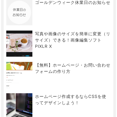
ゴールデンウィーク休業日のお知らせ
写真や画像のサイズを簡単に変更（リ
サイズ）できる！画像編集ソフト
PIXLR X
【無料】ホームページ・お問い合わせ
フォームの作り方
ホームページ作成するならCSSを使
ってデザインしよう！